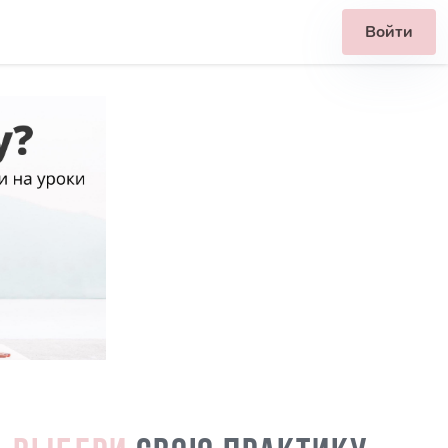
Войти