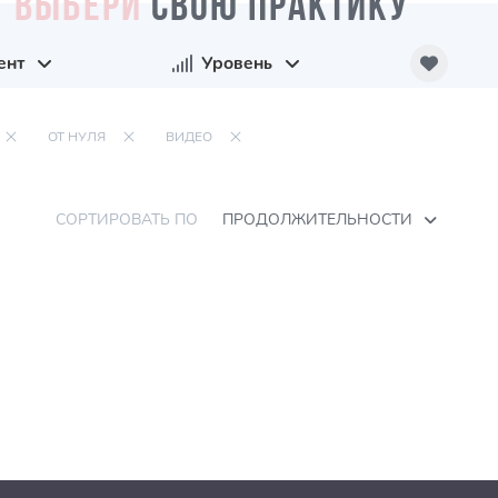
ВЫБЕРИ
СВОЮ ПРАКТИКУ
ент
Уровень
ОТ НУЛЯ
ВИДЕО
СОРТИРОВАТЬ ПО
ПРОДОЛЖИТЕЛЬНОСТИ