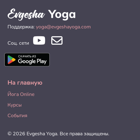
Поддержка:
yoga@evgeshayoga.com
Соц. сети
На главную
Йога Online
Курсы
События
© 2026 Evgesha Yoga. Все права защищены.