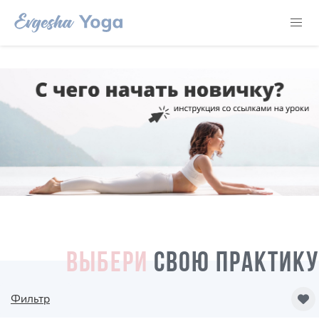
ВЫБЕРИ
СВОЮ ПРАКТИКУ
Фильтр