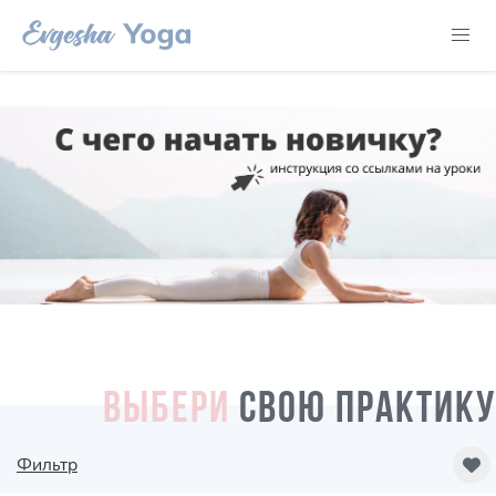
ВЫБЕРИ
СВОЮ ПРАКТИКУ
Фильтр