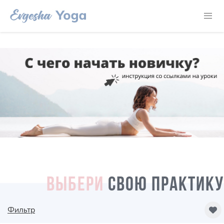
ВЫБЕРИ
СВОЮ ПРАКТИКУ
Фильтр