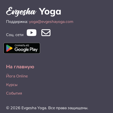
Поддержка:
yoga@evgeshayoga.com
Соц. сети
На главную
Йога Online
Курсы
События
© 2026 Evgesha Yoga. Все права защищены.