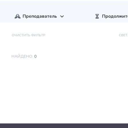
Преподаватель
Продолжит
ОЧИСТИТЬ ФИЛЬТР
СВЕ
НАЙДЕНО:
0