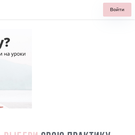
Войти