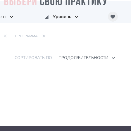
ВЫБЕРИ
СВОЮ ПРАКТИКУ
ент
Уровень
ПРОГРАММА
СОРТИРОВАТЬ ПО
ПРОДОЛЖИТЕЛЬНОСТИ