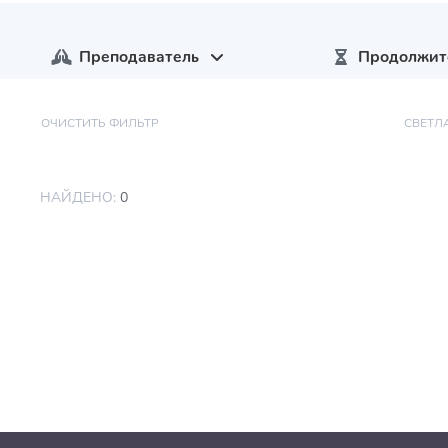
Преподаватель
Продолжит
ОЧИСТИТЬ ФИЛЬТР
СВЕТЛ
НАЙДЕНО:
0