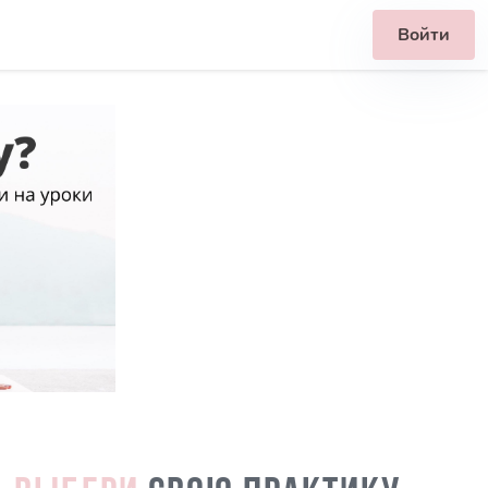
Войти