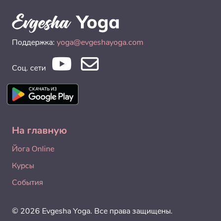
Поддержка:
yoga@evgeshayoga.com
Соц. сети
На главную
Йога Online
Курсы
События
© 2026 Evgesha Yoga. Все права защищены.