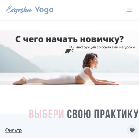
ВЫБЕРИ
СВОЮ ПРАКТИКУ
Фильтр