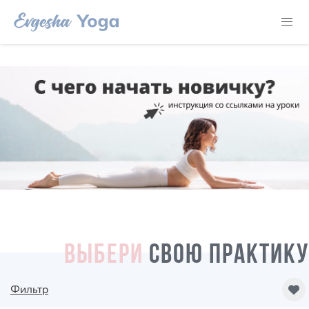
ВЫБЕРИ
СВОЮ ПРАКТИКУ
Фильтр