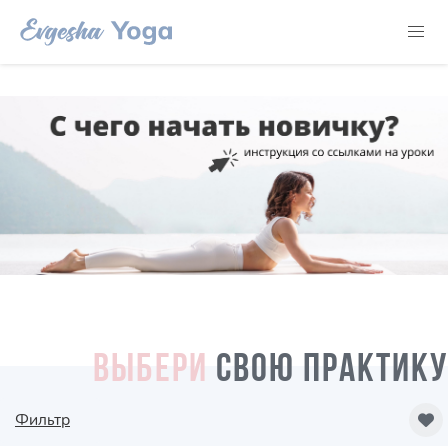
ВЫБЕРИ
СВОЮ ПРАКТИКУ
Фильтр