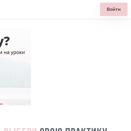
Войти