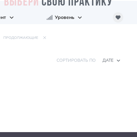
ВЫБЕРИ
СВОЮ ПРАКТИКУ
ент
Уровень
ПРОДОЛЖАЮЩИЕ
СОРТИРОВАТЬ ПО
ДАТЕ