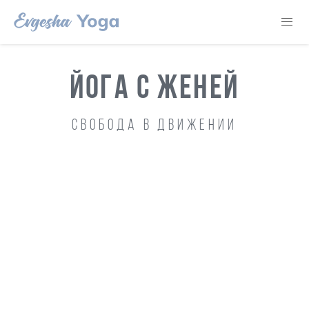
ЙОГА С ЖЕНЕЙ
Свобода в движении