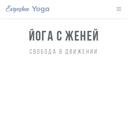
ЙОГА С ЖЕНЕЙ
Свобода в движении