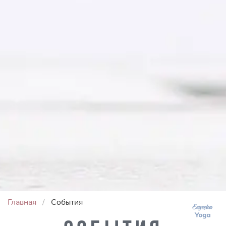
Главная
События