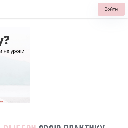
Войти