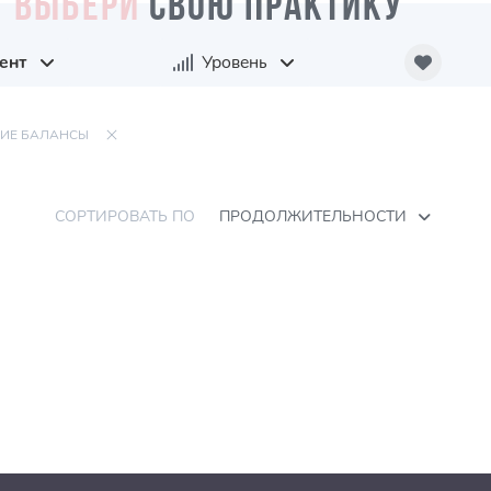
ВЫБЕРИ
СВОЮ ПРАКТИКУ
ент
Уровень
ИЕ БАЛАНСЫ
СОРТИРОВАТЬ ПО
ПРОДОЛЖИТЕЛЬНОСТИ