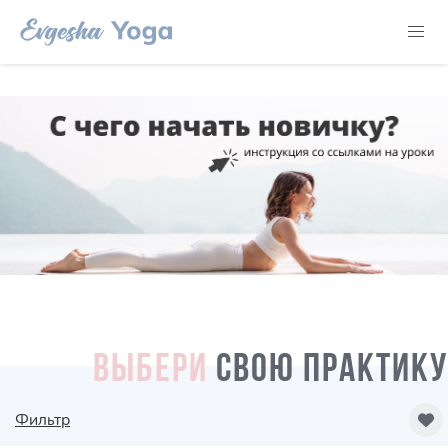
ВЫБЕРИ
СВОЮ ПРАКТИКУ
Фильтр