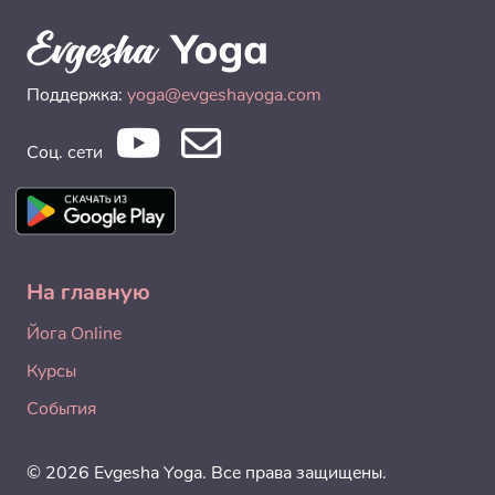
Поддержка:
yoga@evgeshayoga.com
Соц. сети
На главную
Йога Online
Курсы
События
© 2026 Evgesha Yoga. Все права защищены.