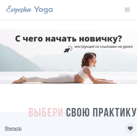
ВЫБЕРИ
СВОЮ ПРАКТИКУ
Фильтр