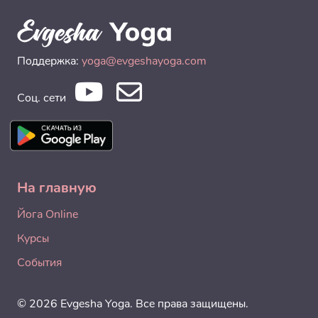
Поддержка:
yoga@evgeshayoga.com
Соц. сети
На главную
Йога Online
Курсы
События
© 2026 Evgesha Yoga. Все права защищены.