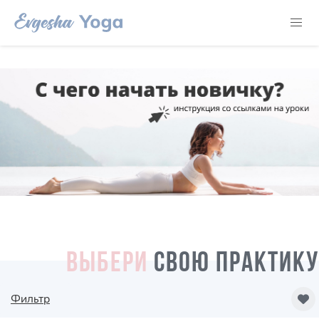
ВЫБЕРИ
СВОЮ ПРАКТИКУ
Фильтр