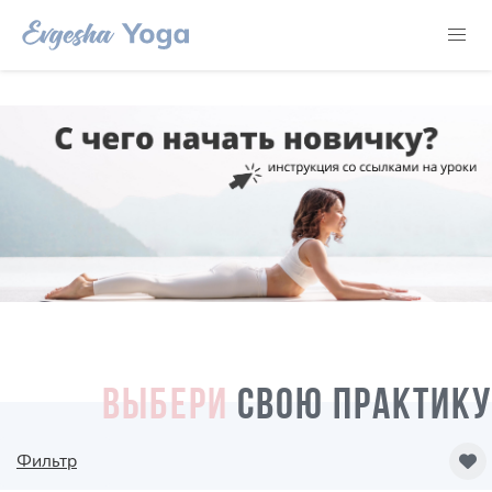
ВЫБЕРИ
СВОЮ ПРАКТИКУ
Фильтр