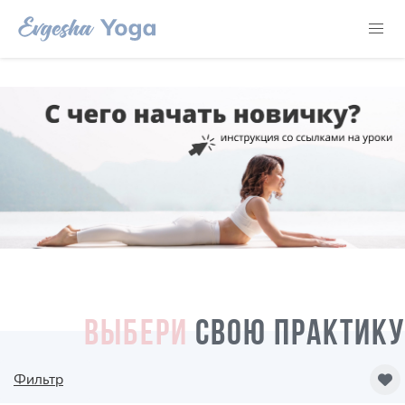
ВЫБЕРИ
СВОЮ ПРАКТИКУ
Фильтр