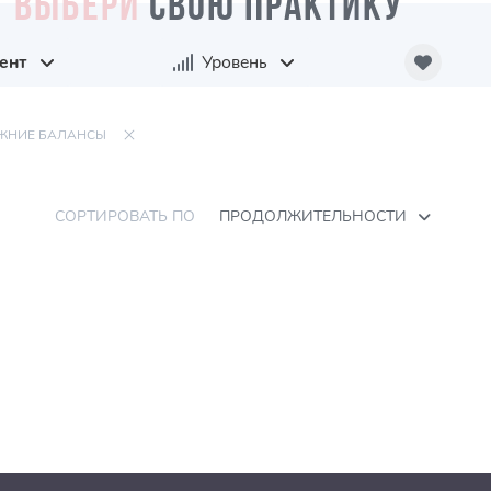
ВЫБЕРИ
СВОЮ ПРАКТИКУ
ент
Уровень
ЖНИЕ БАЛАНСЫ
СОРТИРОВАТЬ ПО
ПРОДОЛЖИТЕЛЬНОСТИ