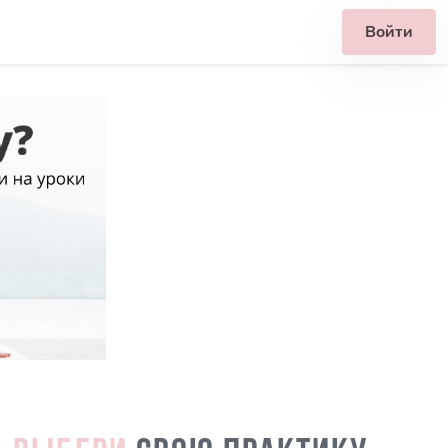
Войти