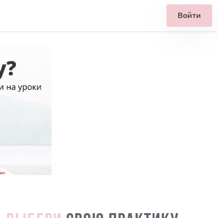
Войти