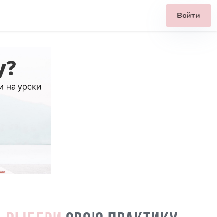
Войти