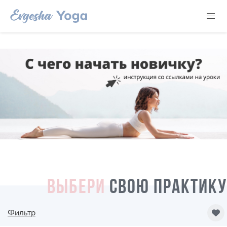
ВЫБЕРИ
СВОЮ ПРАКТИКУ
Фильтр