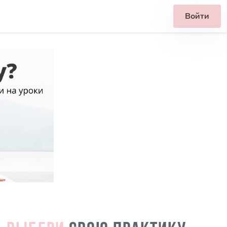
Войти