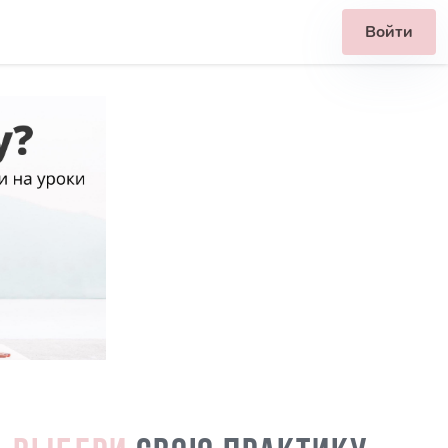
Войти