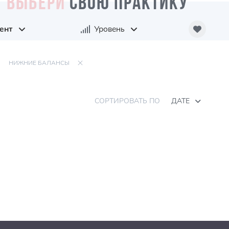
ВЫБЕРИ
СВОЮ ПРАКТИКУ
ент
Уровень
НИЖНИЕ БАЛАНСЫ
СОРТИРОВАТЬ ПО
ДАТЕ