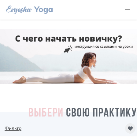
ВЫБЕРИ
СВОЮ ПРАКТИКУ
Фильтр