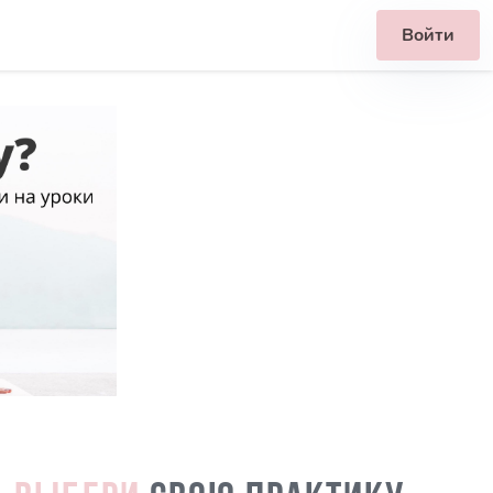
Войти