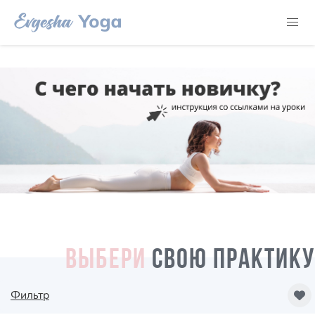
ВЫБЕРИ
СВОЮ ПРАКТИКУ
Фильтр