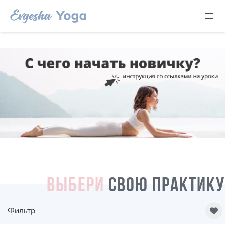
ВЫБЕРИ
СВОЮ ПРАКТИКУ
Фильтр