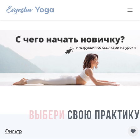
ВЫБЕРИ
СВОЮ ПРАКТИКУ
Фильтр