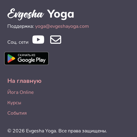
Поддержка:
yoga@evgeshayoga.com
Соц. сети
На главную
Йога Online
Курсы
События
© 2026 Evgesha Yoga. Все права защищены.