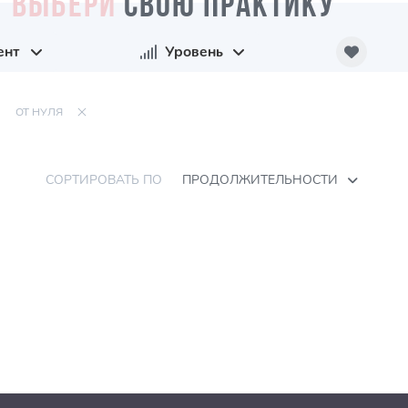
ВЫБЕРИ
СВОЮ ПРАКТИКУ
ент
Уровень
ОТ НУЛЯ
СОРТИРОВАТЬ ПО
ПРОДОЛЖИТЕЛЬНОСТИ