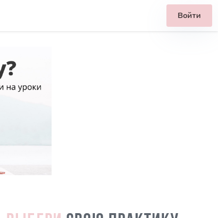
Войти