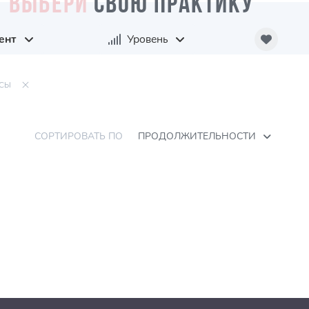
ВЫБЕРИ
СВОЮ ПРАКТИКУ
ент
Уровень
СЫ
СОРТИРОВАТЬ ПО
ПРОДОЛЖИТЕЛЬНОСТИ