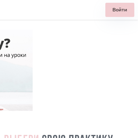
Войти