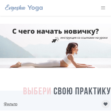
ВЫБЕРИ
СВОЮ ПРАКТИКУ
Фильтр