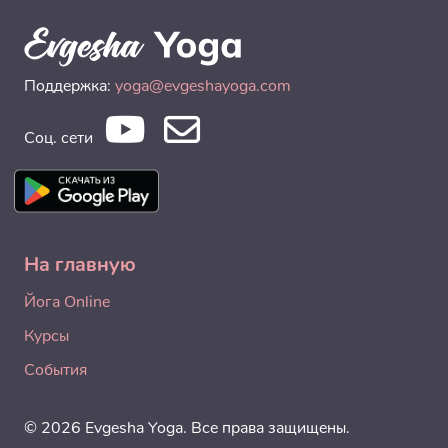
Поддержка:
yoga@evgeshayoga.com
Соц. сети
На главную
Йога Online
Курсы
События
© 2026 Evgesha Yoga. Все права защищены.