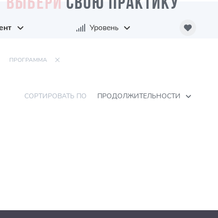
ВЫБЕРИ
СВОЮ ПРАКТИКУ
ент
Уровень
ПРОГРАММА
СОРТИРОВАТЬ ПО
ПРОДОЛЖИТЕЛЬНОСТИ