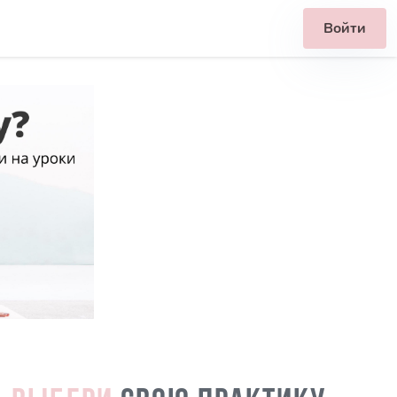
Войти