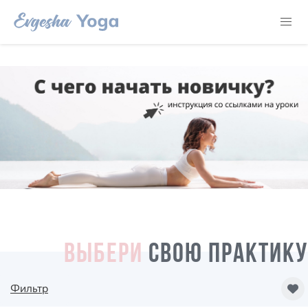
ВЫБЕРИ
СВОЮ ПРАКТИКУ
Фильтр