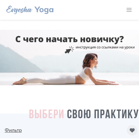
ВЫБЕРИ
СВОЮ ПРАКТИКУ
Фильтр