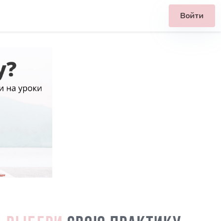
Войти