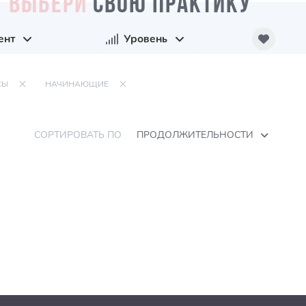
ВЫБЕРИ
СВОЮ ПРАКТИКУ
ент
Уровень
СЫ
НАЧИНАЮЩИЕ
СОРТИРОВАТЬ ПО
ПРОДОЛЖИТЕЛЬНОСТИ