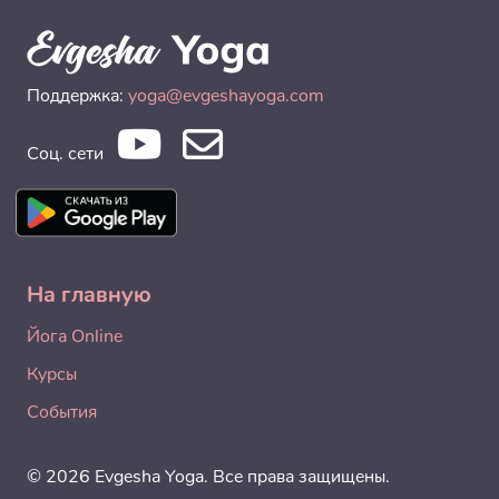
Поддержка:
yoga@evgeshayoga.com
Соц. сети
На главную
Йога Online
Курсы
События
© 2026 Evgesha Yoga. Все права защищены.