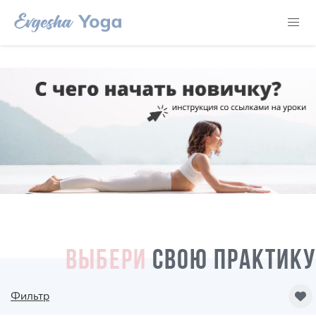
ВЫБЕРИ
СВОЮ ПРАКТИКУ
Фильтр