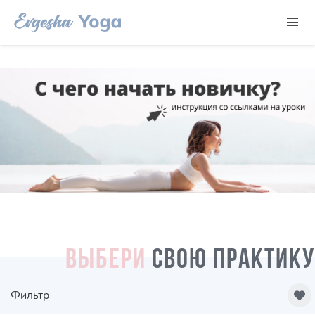
ВЫБЕРИ
СВОЮ ПРАКТИКУ
Фильтр