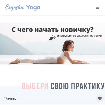
ВЫБЕРИ
СВОЮ ПРАКТИКУ
Фильтр