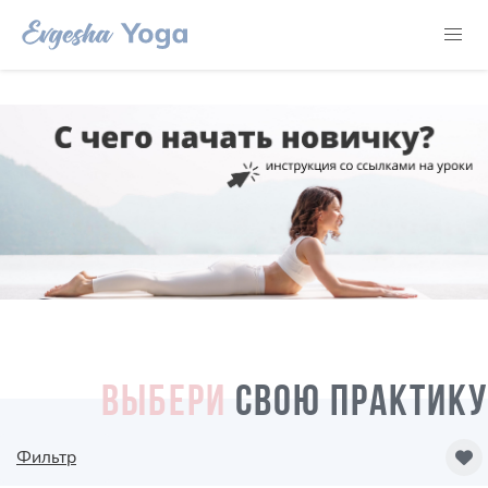
ВЫБЕРИ
СВОЮ ПРАКТИКУ
Фильтр