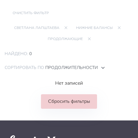
ОЧИСТИТЬ ФИЛЬТР
СВЕТЛАНА ЛАПШТАЕВА
НИЖНИЕ БАЛАНСЫ
ПРОДОЛЖАЮЩИЕ
НАЙДЕНО:
0
СОРТИРОВАТЬ ПО
ПРОДОЛЖИТЕЛЬНОСТИ
Нет записей
Сбросить фильтры