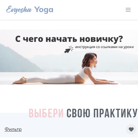
ВЫБЕРИ
СВОЮ ПРАКТИКУ
Фильтр