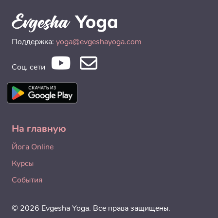
Поддержка:
yoga@evgeshayoga.com
Соц. сети
На главную
Йога Online
Курсы
События
© 2026 Evgesha Yoga. Все права защищены.