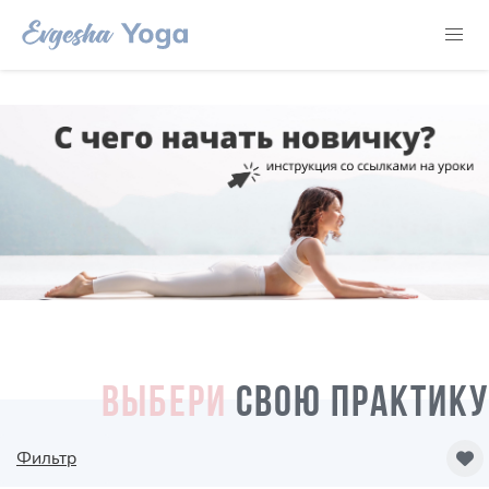
ВЫБЕРИ
СВОЮ ПРАКТИКУ
Фильтр