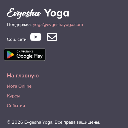
Поддержка:
yoga@evgeshayoga.com
Соц. сети
На главную
Йога Online
Курсы
События
© 2026 Evgesha Yoga. Все права защищены.