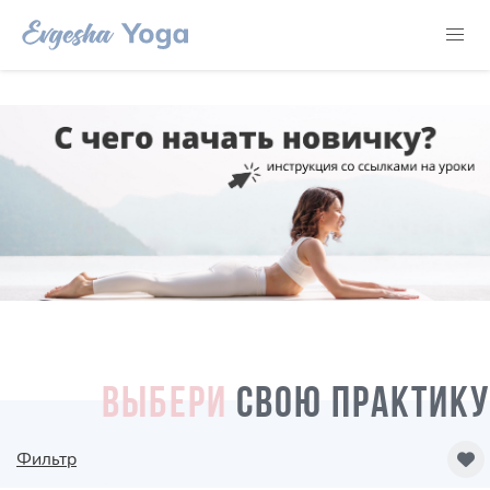
ВЫБЕРИ
СВОЮ ПРАКТИКУ
Фильтр