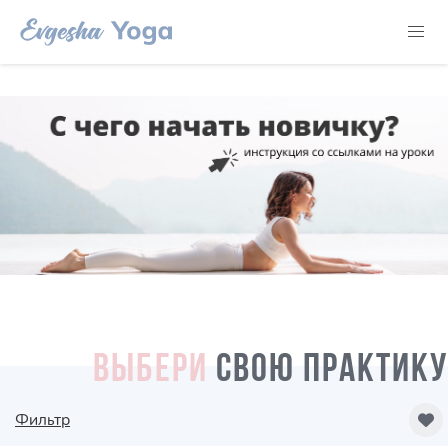
ВЫБЕРИ
СВОЮ ПРАКТИКУ
Фильтр