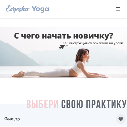
ВЫБЕРИ
СВОЮ ПРАКТИКУ
Фильтр