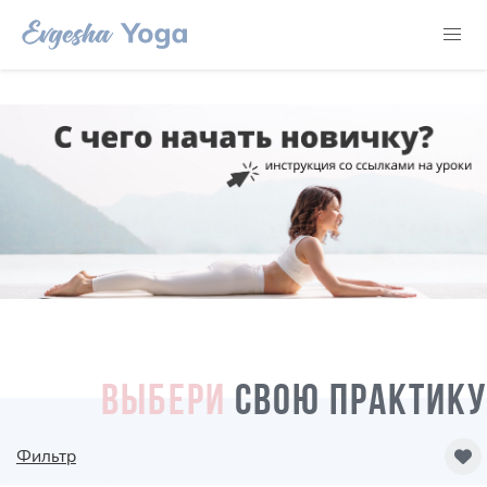
ВЫБЕРИ
СВОЮ ПРАКТИКУ
Фильтр