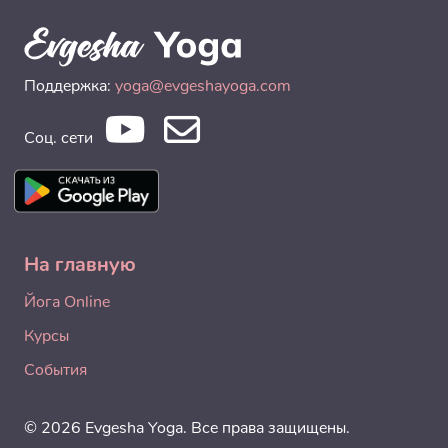
Поддержка:
yoga@evgeshayoga.com
Соц. сети
На главную
Йога Online
Курсы
События
© 2026 Evgesha Yoga. Все права защищены.