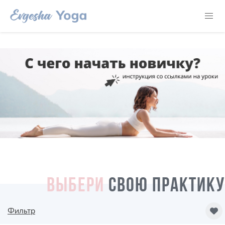
ВЫБЕРИ
СВОЮ ПРАКТИКУ
Фильтр