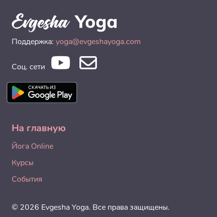
Поддержка:
yoga@evgeshayoga.com
Соц. сети
На главную
Йога Online
Курсы
События
© 2026 Evgesha Yoga. Все права защищены.