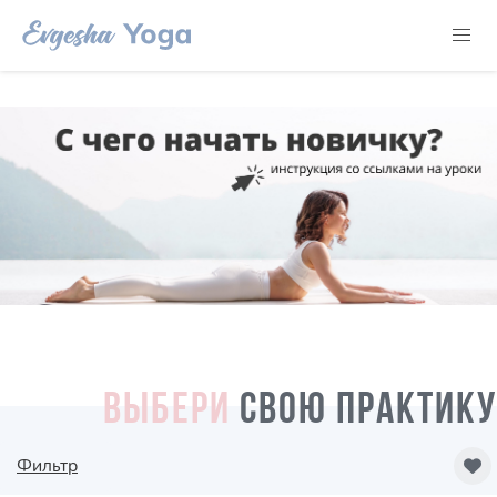
ВЫБЕРИ
СВОЮ ПРАКТИКУ
Фильтр