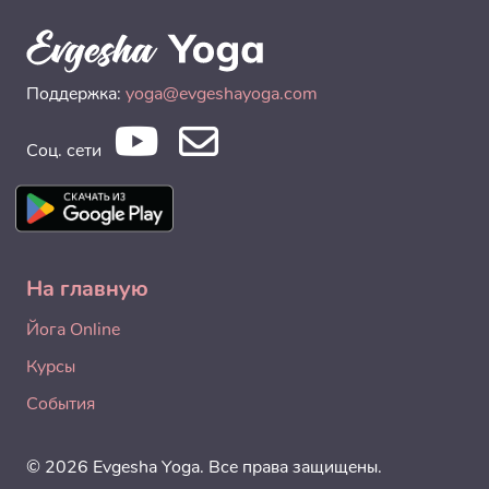
Поддержка:
yoga@evgeshayoga.com
Соц. сети
На главную
Йога Online
Курсы
События
© 2026 Evgesha Yoga. Все права защищены.