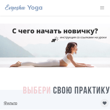
ВЫБЕРИ
СВОЮ ПРАКТИКУ
Фильтр