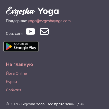
Поддержка:
yoga@evgeshayoga.com
Соц. сети
На главную
Йога Online
Курсы
События
© 2026 Evgesha Yoga. Все права защищены.