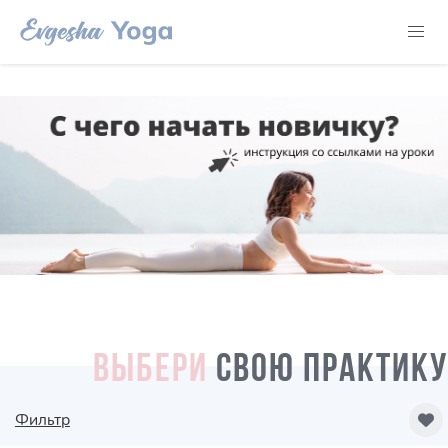
ВЫБЕРИ
СВОЮ ПРАКТИКУ
Фильтр